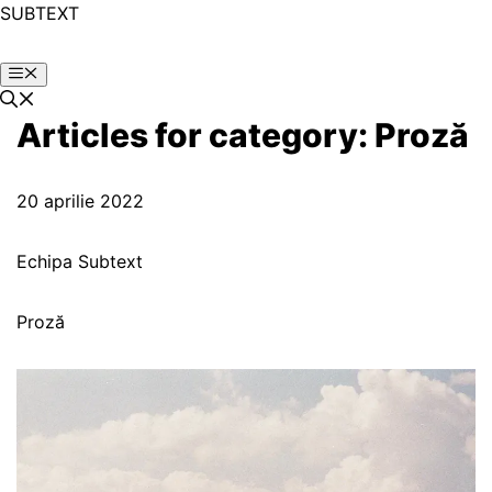
SUBTEXT
Articles for category: Proză
20 aprilie 2022
Echipa Subtext
Proză