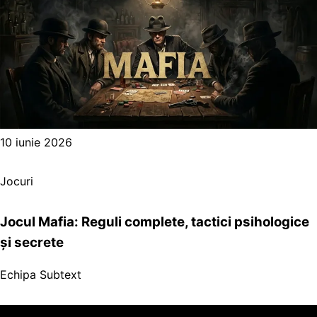
10 iunie 2026
Jocuri
Jocul Mafia: Reguli complete, tactici psihologice
și secrete
Echipa Subtext