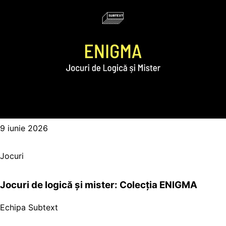
9 iunie 2026
Jocuri
Jocuri de logică și mister: Colecția ENIGMA
Echipa Subtext