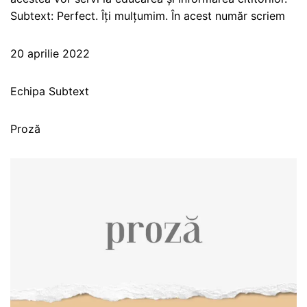
Subtext: Perfect. Îți mulțumim. În acest număr scriem
20 aprilie 2022
Echipa Subtext
Proză