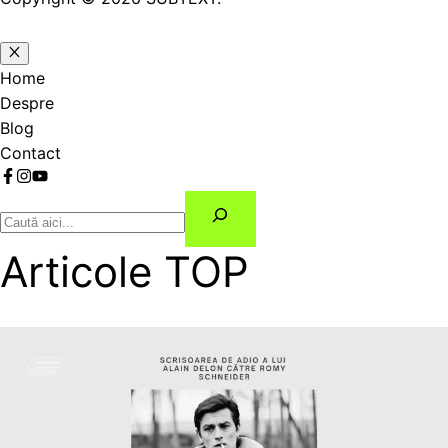
Home
Despre
Blog
Contact
Articole TOP