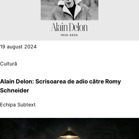
19 august 2024
Cultură
Alain Delon: Scrisoarea de adio către Romy
Schneider
Echipa Subtext