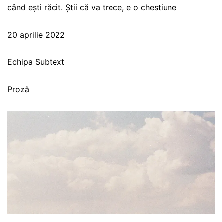
când ești răcit. Știi că va trece, e o chestiune
20 aprilie 2022
Echipa Subtext
Proză