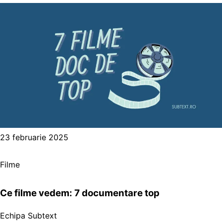
23 februarie 2025
Filme
Ce filme vedem: 7 documentare top
Echipa Subtext