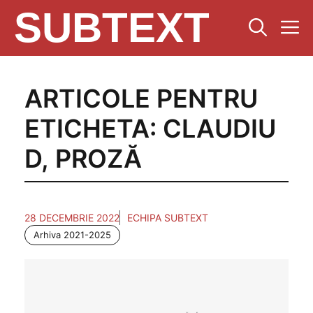
SUBTEXT
ARTICOLE PENTRU
ETICHETA:
CLAUDIU
D
,
PROZĂ
28 DECEMBRIE 2022
ECHIPA SUBTEXT
Arhiva 2021-2025