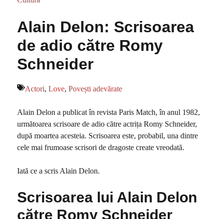
Alain Delon: Scrisoarea
de adio către Romy
Schneider
Actori
,
Love
,
Povești adevărate
Alain Delon a publicat în revista Paris Match, în anul 1982,
următoarea scrisoare de adio către actrița Romy Schneider,
după moartea acesteia. Scrisoarea este, probabil, una dintre
cele mai frumoase scrisori de dragoste create vreodată.
Iată ce a scris Alain Delon.
Scrisoarea lui Alain Delon
către Romy Schneider