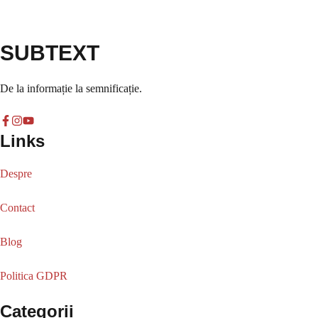
SUBTEXT
De la informație la semnificație.
Links
Despre
Contact
Blog
Politica GDPR
Categorii