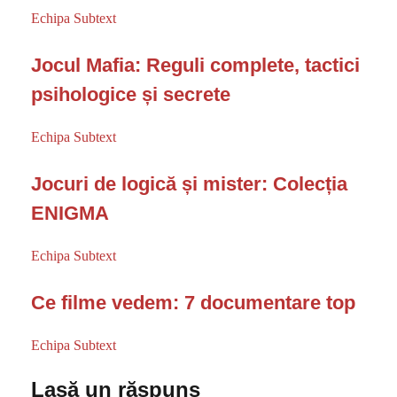
Echipa Subtext
Jocul Mafia: Reguli complete, tactici
psihologice și secrete
Echipa Subtext
Jocuri de logică și mister: Colecția
ENIGMA
Echipa Subtext
Ce filme vedem: 7 documentare top
Echipa Subtext
Lasă un răspuns