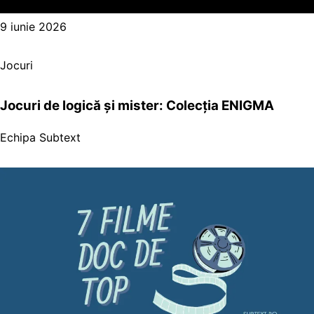
9 iunie 2026
Jocuri
Jocuri de logică și mister: Colecția ENIGMA
Echipa Subtext