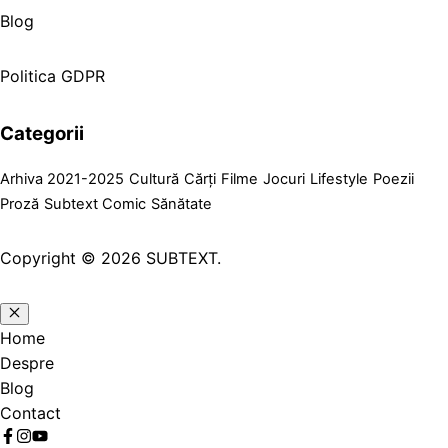
Blog
Politica GDPR
Categorii
Arhiva 2021-2025
Cultură
Cărți
Filme
Jocuri
Lifestyle
Poezii
Proză
Subtext Comic
Sănătate
Copyright © 2026 SUBTEXT.
Home
Despre
Blog
Contact