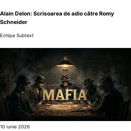
Alain Delon: Scrisoarea de adio către Romy
Schneider
Echipa Subtext
10 iunie 2026