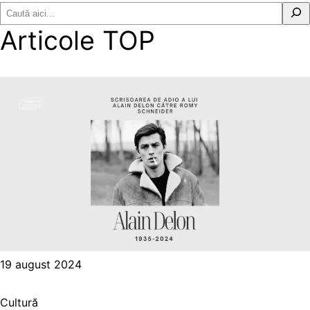
Articole TOP
19 august 2024
Cultură