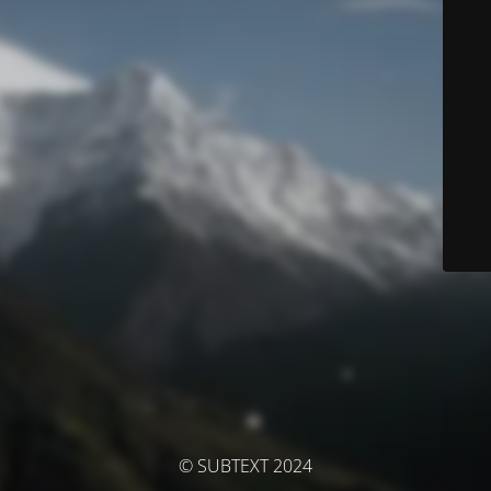
© SUBTEXT 2024