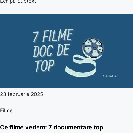
Echipa Subtext
23 februarie 2025
Filme
Ce filme vedem: 7 documentare top