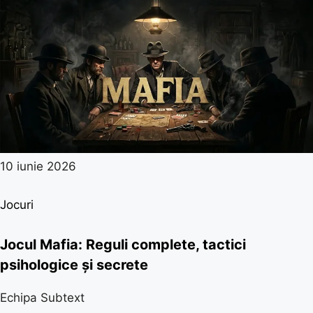
10 iunie 2026
Jocuri
Jocul Mafia: Reguli complete, tactici
psihologice și secrete
Echipa Subtext