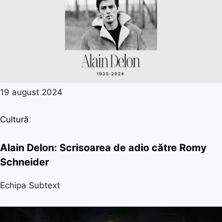
19 august 2024
Cultură
Alain Delon: Scrisoarea de adio către Romy
Schneider
Echipa Subtext