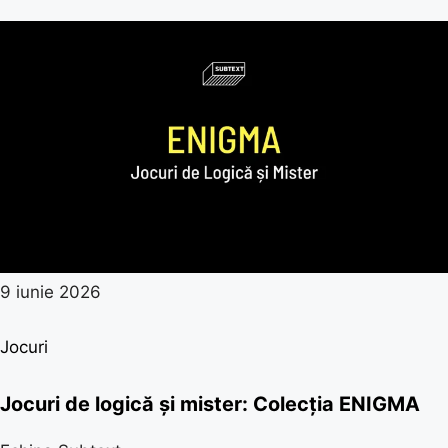
9 iunie 2026
Jocuri
Jocuri de logică și mister: Colecția ENIGMA