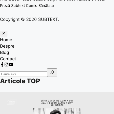
Proză
Subtext Comic
Sănătate
Copyright © 2026 SUBTEXT.
Home
Despre
Blog
Contact
Articole TOP