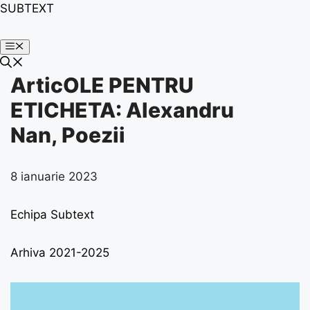
SUBTEXT
ArticOLE PENTRU
ETICHETA:
Alexandru
Nan
,
Poezii
8 ianuarie 2023
Echipa Subtext
Arhiva 2021-2025