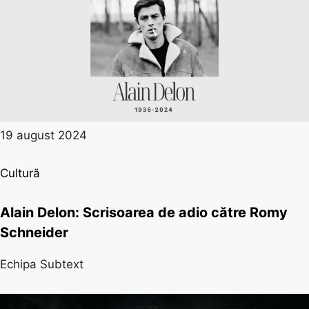
19 august 2024
Cultură
Alain Delon: Scrisoarea de adio către Romy
Schneider
Echipa Subtext