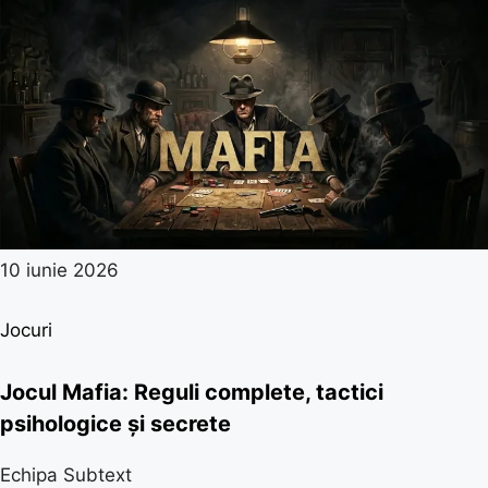
10 iunie 2026
Jocuri
Jocul Mafia: Reguli complete, tactici
psihologice și secrete
Echipa Subtext