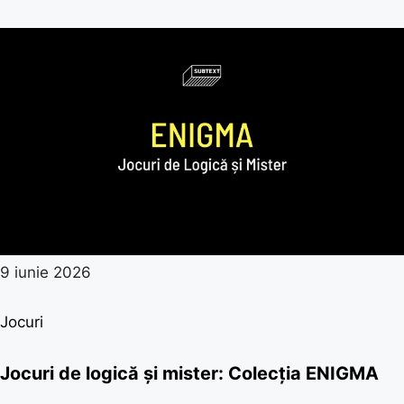
9 iunie 2026
Jocuri
Jocuri de logică și mister: Colecția ENIGMA