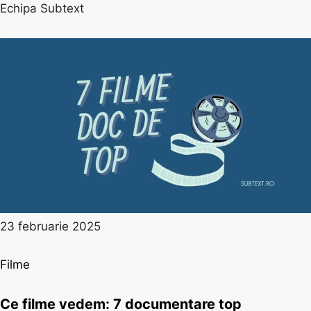
Echipa Subtext
23 februarie 2025
Filme
Ce filme vedem: 7 documentare top