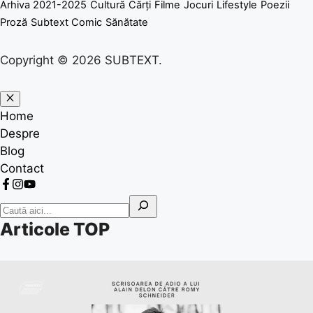
Arhiva 2021-2025
Cultură
Cărți
Filme
Jocuri
Lifestyle
Poezii
Proză
Subtext Comic
Sănătate
Copyright © 2026 SUBTEXT.
Home
Despre
Blog
Contact
Articole TOP