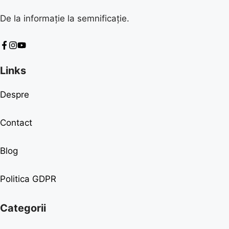
De la informație la semnificație.
Links
Despre
Contact
Blog
Politica GDPR
Categorii